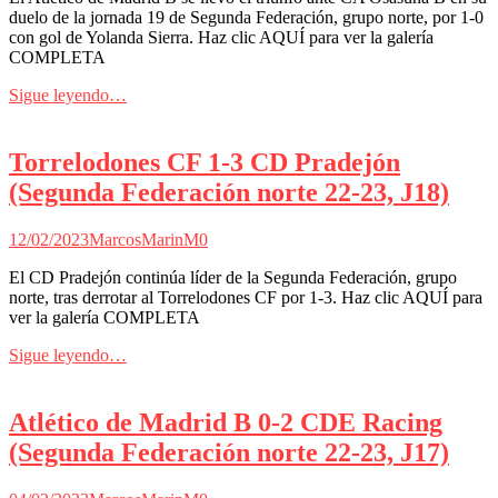
duelo de la jornada 19 de Segunda Federación, grupo norte, por 1-0
con gol de Yolanda Sierra. Haz clic AQUÍ para ver la galería
COMPLETA
Sigue leyendo…
Torrelodones CF 1-3 CD Pradejón
(Segunda Federación norte 22-23, J18)
12/02/2023
MarcosMarinM
0
El CD Pradejón continúa líder de la Segunda Federación, grupo
norte, tras derrotar al Torrelodones CF por 1-3. Haz clic AQUÍ para
ver la galería COMPLETA
Sigue leyendo…
Atlético de Madrid B 0-2 CDE Racing
(Segunda Federación norte 22-23, J17)